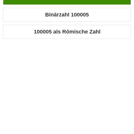
Binärzahl 100005
100005 als Römische Zahl