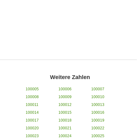
Weitere Zahlen
100005
100006
100007
100008
100009
100010
100011
100012
100013
100014
100015
100016
100017
100018
100019
100020
100021
100022
100023
100024
100025