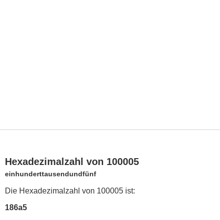
Hexadezimalzahl von 100005
einhunderttausendundfünf
Die Hexadezimalzahl von 100005 ist:
186a5