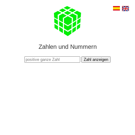
Zahlen und Nummern
Zahl anzeigen