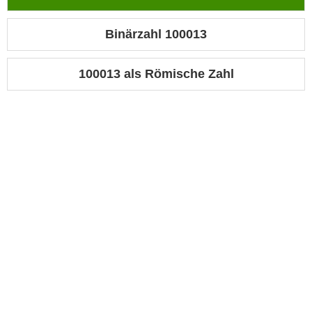
Binärzahl 100013
100013 als Römische Zahl