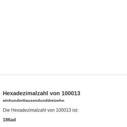
Hexadezimalzahl von 100013
einhunderttausendunddreizehn
Die Hexadezimalzahl von 100013 ist:
186ad