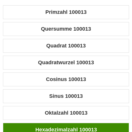
Primzahl 100013
Quersumme 100013
Quadrat 100013
Quadratwurzel 100013
Cosinus 100013
Sinus 100013
Oktalzahl 100013
Hexadezimalzahl 100013