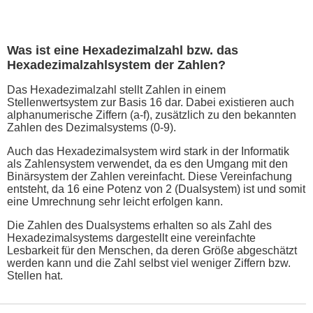
Was ist eine Hexadezimalzahl bzw. das
Hexadezimalzahlsystem der Zahlen?
Das Hexadezimalzahl stellt Zahlen in einem
Stellenwertsystem zur Basis 16 dar. Dabei existieren auch
alphanumerische Ziffern (a-f), zusätzlich zu den bekannten
Zahlen des Dezimalsystems (0-9).
Auch das Hexadezimalsystem wird stark in der Informatik
als Zahlensystem verwendet, da es den Umgang mit den
Binärsystem der Zahlen vereinfacht. Diese Vereinfachung
entsteht, da 16 eine Potenz von 2 (Dualsystem) ist und somit
eine Umrechnung sehr leicht erfolgen kann.
Die Zahlen des Dualsystems erhalten so als Zahl des
Hexadezimalsystems dargestellt eine vereinfachte
Lesbarkeit für den Menschen, da deren Größe abgeschätzt
werden kann und die Zahl selbst viel weniger Ziffern bzw.
Stellen hat.