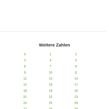
Weitere Zahlen
0
1
2
3
4
5
6
7
8
9
10
11
12
13
14
15
16
17
18
19
20
21
22
23
24
25
26