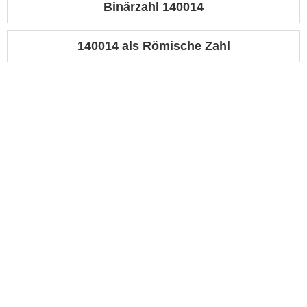
Binärzahl 140014
140014 als Römische Zahl