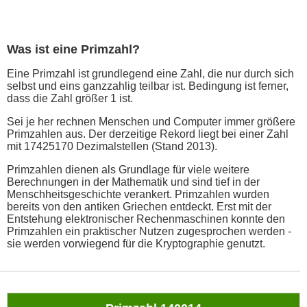
Was ist eine Primzahl?
Eine Primzahl ist grundlegend eine Zahl, die nur durch sich
selbst und eins ganzzahlig teilbar ist. Bedingung ist ferner,
dass die Zahl größer 1 ist.
Sei je her rechnen Menschen und Computer immer größere
Primzahlen aus. Der derzeitige Rekord liegt bei einer Zahl
mit 17425170 Dezimalstellen (Stand 2013).
Primzahlen dienen als Grundlage für viele weitere
Berechnungen in der Mathematik und sind tief in der
Menschheitsgeschichte verankert. Primzahlen wurden
bereits von den antiken Griechen entdeckt. Erst mit der
Entstehung elektronischer Rechenmaschinen konnte den
Primzahlen ein praktischer Nutzen zugesprochen werden -
sie werden vorwiegend für die Kryptographie genutzt.