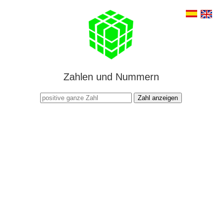
Zahlen und Nummern
Zahl anzeigen