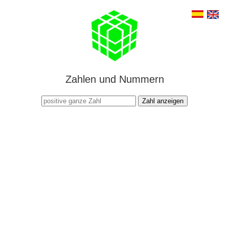
Zahlen und Nummern
Zahl anzeigen