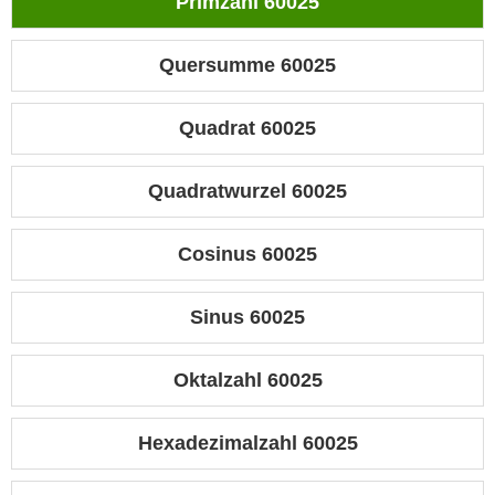
Primzahl 60025
Quersumme 60025
Quadrat 60025
Quadratwurzel 60025
Cosinus 60025
Sinus 60025
Oktalzahl 60025
Hexadezimalzahl 60025