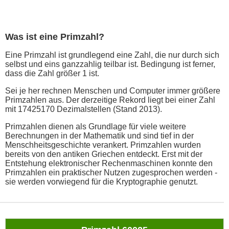
Was ist eine Primzahl?
Eine Primzahl ist grundlegend eine Zahl, die nur durch sich
selbst und eins ganzzahlig teilbar ist. Bedingung ist ferner,
dass die Zahl größer 1 ist.
Sei je her rechnen Menschen und Computer immer größere
Primzahlen aus. Der derzeitige Rekord liegt bei einer Zahl
mit 17425170 Dezimalstellen (Stand 2013).
Primzahlen dienen als Grundlage für viele weitere
Berechnungen in der Mathematik und sind tief in der
Menschheitsgeschichte verankert. Primzahlen wurden
bereits von den antiken Griechen entdeckt. Erst mit der
Entstehung elektronischer Rechenmaschinen konnte den
Primzahlen ein praktischer Nutzen zugesprochen werden -
sie werden vorwiegend für die Kryptographie genutzt.