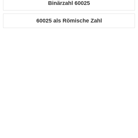
Binärzahl 60025
60025 als Römische Zahl