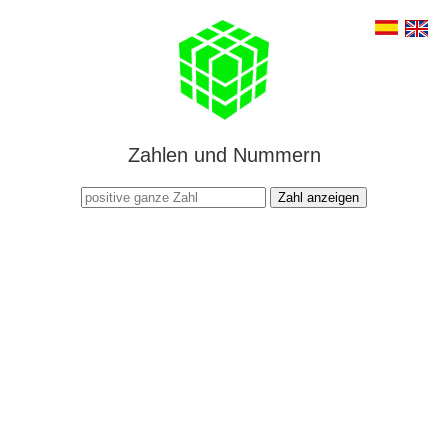
Zahlen und Nummern
Zahl anzeigen