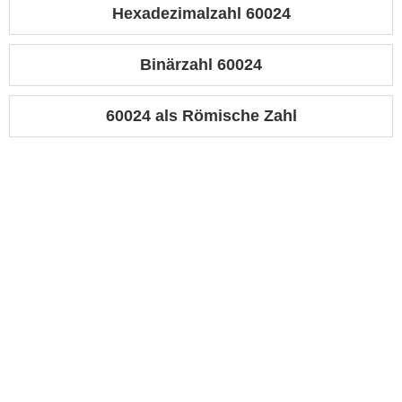
Hexadezimalzahl 60024
Binärzahl 60024
60024 als Römische Zahl