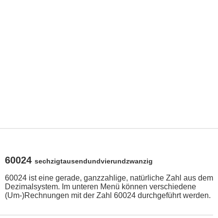
60024
sechzigtausendundvierundzwanzig
60024 ist eine gerade, ganzzahlige, natürliche Zahl aus dem
Dezimalsystem. Im unteren Menü können verschiedene
(Um-)Rechnungen mit der Zahl 60024 durchgeführt werden.