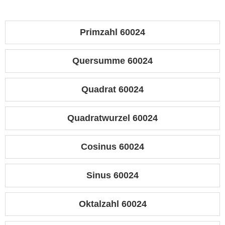
Primzahl 60024
Quersumme 60024
Quadrat 60024
Quadratwurzel 60024
Cosinus 60024
Sinus 60024
Oktalzahl 60024