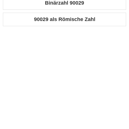
Binärzahl 90029
90029 als Römische Zahl