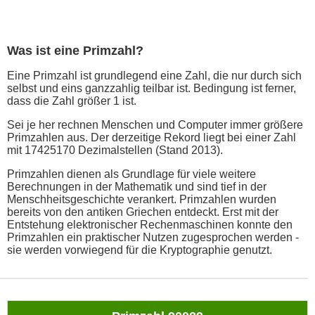
Was ist eine Primzahl?
Eine Primzahl ist grundlegend eine Zahl, die nur durch sich
selbst und eins ganzzahlig teilbar ist. Bedingung ist ferner,
dass die Zahl größer 1 ist.
Sei je her rechnen Menschen und Computer immer größere
Primzahlen aus. Der derzeitige Rekord liegt bei einer Zahl
mit 17425170 Dezimalstellen (Stand 2013).
Primzahlen dienen als Grundlage für viele weitere
Berechnungen in der Mathematik und sind tief in der
Menschheitsgeschichte verankert. Primzahlen wurden
bereits von den antiken Griechen entdeckt. Erst mit der
Entstehung elektronischer Rechenmaschinen konnte den
Primzahlen ein praktischer Nutzen zugesprochen werden -
sie werden vorwiegend für die Kryptographie genutzt.