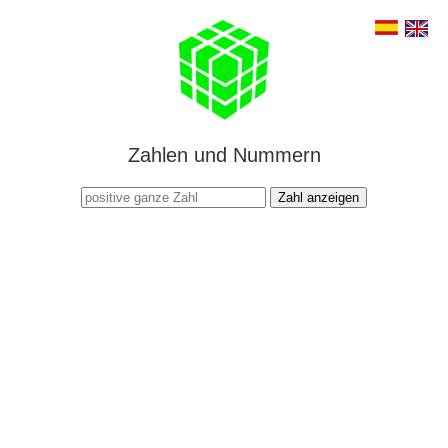
Zahlen und Nummern
Zahl anzeigen