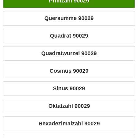
Primzahl 90029
Quersumme 90029
Quadrat 90029
Quadratwurzel 90029
Cosinus 90029
Sinus 90029
Oktalzahl 90029
Hexadezimalzahl 90029