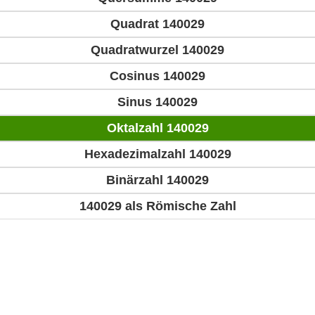
Quadrat 140029
Quadratwurzel 140029
Cosinus 140029
Sinus 140029
Oktalzahl 140029
Hexadezimalzahl 140029
Binärzahl 140029
140029 als Römische Zahl