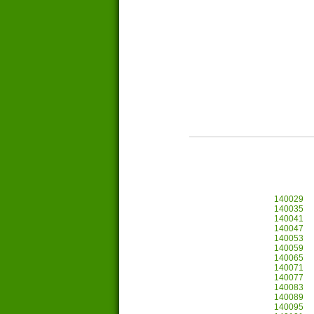
140029
140035
140041
140047
140053
140059
140065
140071
140077
140083
140089
140095