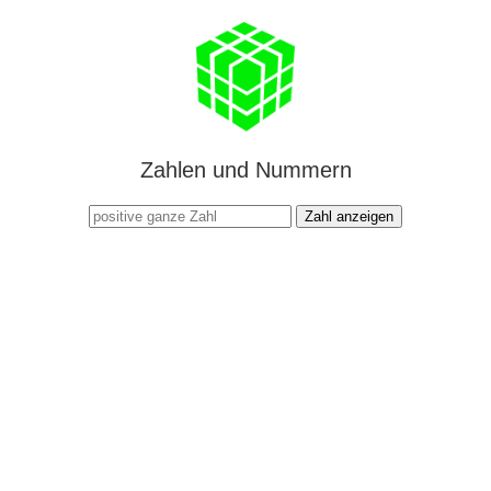
Zahlen und Nummern
Zahl anzeigen