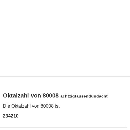
Oktalzahl von 80008
achtzigtausendundacht
Die Oktalzahl von 80008 ist:
234210