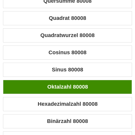
Quersumme 80008
Quadrat 80008
Quadratwurzel 80008
Cosinus 80008
Sinus 80008
Oktalzahl 80008
Hexadezimalzahl 80008
Binärzahl 80008