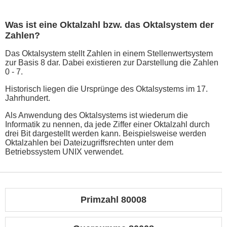
Was ist eine Oktalzahl bzw. das Oktalsystem der
Zahlen?
Das Oktalsystem stellt Zahlen in einem Stellenwertsystem
zur Basis 8 dar. Dabei existieren zur Darstellung die Zahlen
0 - 7.
Historisch liegen die Ursprünge des Oktalsystems im 17.
Jahrhundert.
Als Anwendung des Oktalsystems ist wiederum die
Informatik zu nennen, da jede Ziffer einer Oktalzahl durch
drei Bit dargestellt werden kann. Beispielsweise werden
Oktalzahlen bei Dateizugriffsrechten unter dem
Betriebssystem UNIX verwendet.
Primzahl 80008