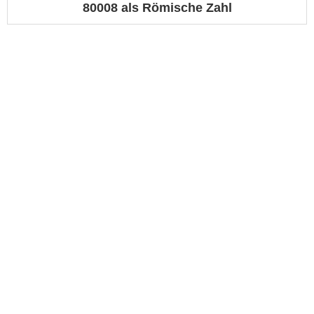
80008 als Römische Zahl