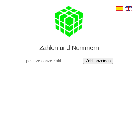
Zahlen und Nummern
Zahl anzeigen