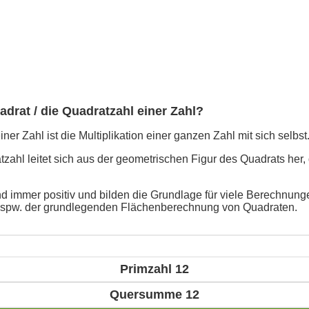
adrat / die Quadratzahl einer Zahl?
ner Zahl ist die Multiplikation einer ganzen Zahl mit sich selbst
ahl leitet sich aus der geometrischen Figur des Quadrats her, 
d immer positiv und bilden die Grundlage für viele Berechnunge
bspw. der grundlegenden Flächenberechnung von Quadraten.
Primzahl 12
Quersumme 12