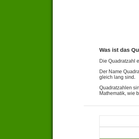
Was ist das Qu
Die Quadratzahl ei
Der Name Quadratz
gleich lang sind.
Quadratzahlen sin
Mathematik, wie 