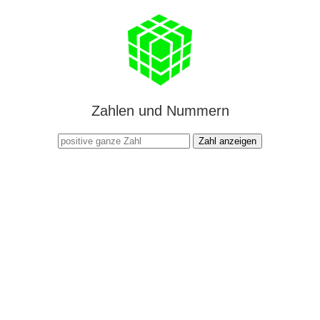
Zahlen und Nummern
Zahl anzeigen