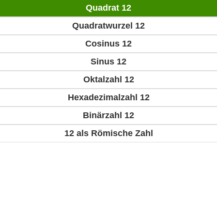
Quadrat 12
Quadratwurzel 12
Cosinus 12
Sinus 12
Oktalzahl 12
Hexadezimalzahl 12
Binärzahl 12
12 als Römische Zahl