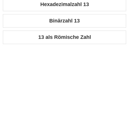
Hexadezimalzahl 13
Binärzahl 13
13 als Römische Zahl