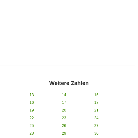
Weitere Zahlen
13
14
15
16
17
18
19
20
21
22
23
24
25
26
27
28
29
30