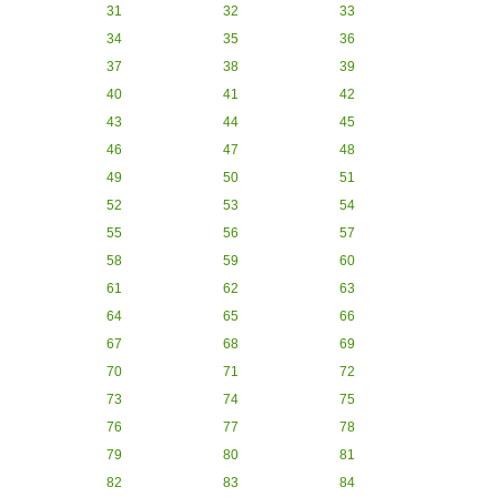
31
32
33
34
35
36
37
38
39
40
41
42
43
44
45
46
47
48
49
50
51
52
53
54
55
56
57
58
59
60
61
62
63
64
65
66
67
68
69
70
71
72
73
74
75
76
77
78
79
80
81
82
83
84