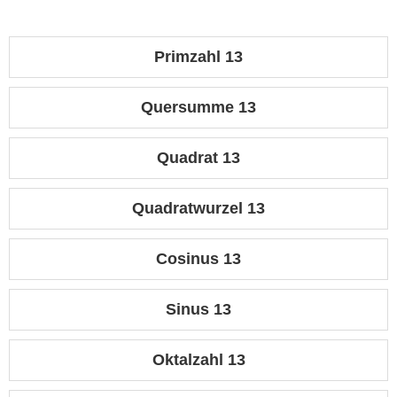
Primzahl 13
Quersumme 13
Quadrat 13
Quadratwurzel 13
Cosinus 13
Sinus 13
Oktalzahl 13