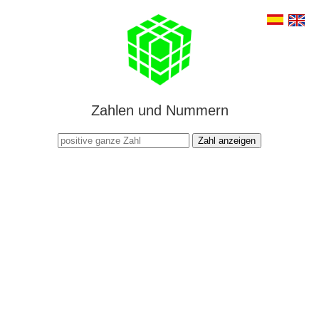
Zahlen und Nummern
Zahl anzeigen