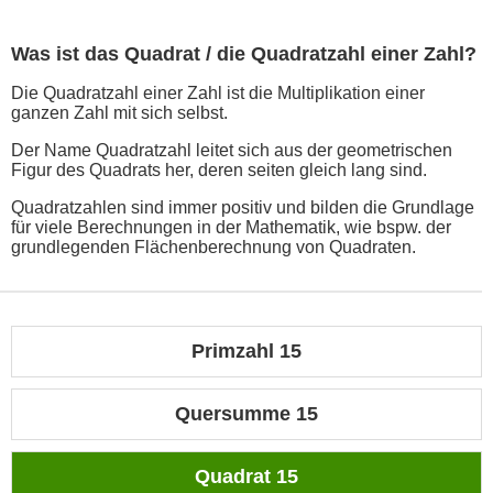
Was ist das Quadrat / die Quadratzahl einer Zahl?
Die Quadratzahl einer Zahl ist die Multiplikation einer
ganzen Zahl mit sich selbst.
Der Name Quadratzahl leitet sich aus der geometrischen
Figur des Quadrats her, deren seiten gleich lang sind.
Quadratzahlen sind immer positiv und bilden die Grundlage
für viele Berechnungen in der Mathematik, wie bspw. der
grundlegenden Flächenberechnung von Quadraten.
Primzahl 15
Quersumme 15
Quadrat 15