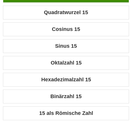
Quadratwurzel 15
Cosinus 15
Sinus 15
Oktalzahl 15
Hexadezimalzahl 15
Binärzahl 15
15 als Römische Zahl