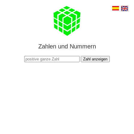
Zahlen und Nummern
Zahl anzeigen