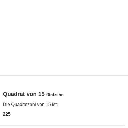
Quadrat von 15
fünfzehn
Die Quadratzahl von 15 ist:
225