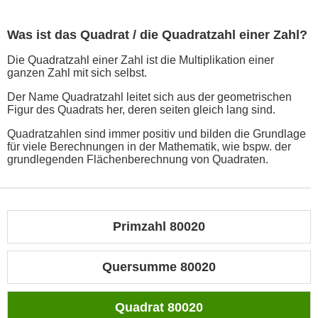
Was ist das Quadrat / die Quadratzahl einer Zahl?
Die Quadratzahl einer Zahl ist die Multiplikation einer
ganzen Zahl mit sich selbst.
Der Name Quadratzahl leitet sich aus der geometrischen
Figur des Quadrats her, deren seiten gleich lang sind.
Quadratzahlen sind immer positiv und bilden die Grundlage
für viele Berechnungen in der Mathematik, wie bspw. der
grundlegenden Flächenberechnung von Quadraten.
Primzahl 80020
Quersumme 80020
Quadrat 80020