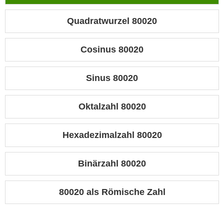
Quadratwurzel 80020
Cosinus 80020
Sinus 80020
Oktalzahl 80020
Hexadezimalzahl 80020
Binärzahl 80020
80020 als Römische Zahl