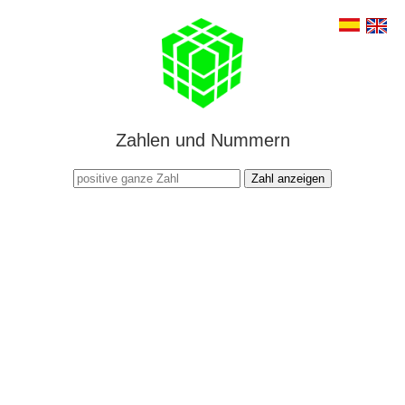
Zahlen und Nummern
Zahl anzeigen