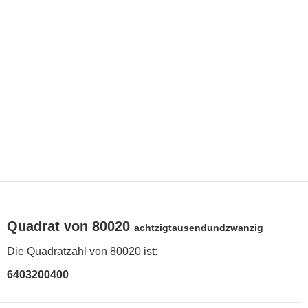
Quadrat von 80020
achtzigtausendundzwanzig
Die Quadratzahl von 80020 ist:
6403200400