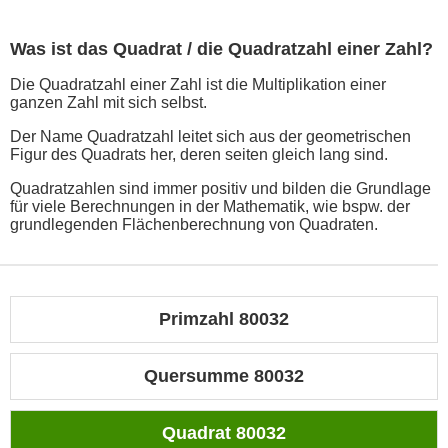
Was ist das Quadrat / die Quadratzahl einer Zahl?
Die Quadratzahl einer Zahl ist die Multiplikation einer
ganzen Zahl mit sich selbst.
Der Name Quadratzahl leitet sich aus der geometrischen
Figur des Quadrats her, deren seiten gleich lang sind.
Quadratzahlen sind immer positiv und bilden die Grundlage
für viele Berechnungen in der Mathematik, wie bspw. der
grundlegenden Flächenberechnung von Quadraten.
Primzahl 80032
Quersumme 80032
Quadrat 80032