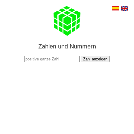
Zahlen und Nummern
Zahl anzeigen