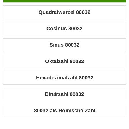
Quadratwurzel 80032
Cosinus 80032
Sinus 80032
Oktalzahl 80032
Hexadezimalzahl 80032
Binärzahl 80032
80032 als Römische Zahl