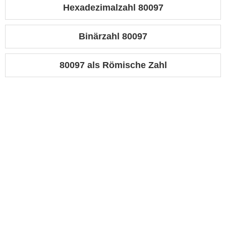
Hexadezimalzahl 80097
Binärzahl 80097
80097 als Römische Zahl