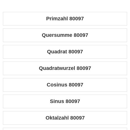
Primzahl 80097
Quersumme 80097
Quadrat 80097
Quadratwurzel 80097
Cosinus 80097
Sinus 80097
Oktalzahl 80097