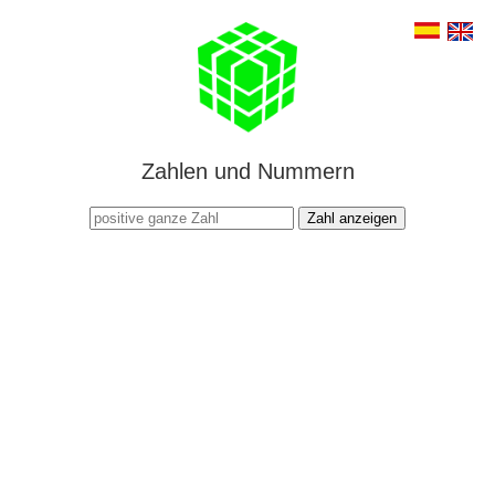
Zahlen und Nummern
Zahl anzeigen