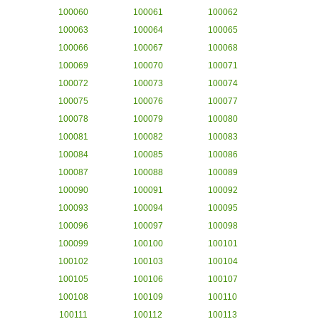
100060
100061
100062
100063
100064
100065
100066
100067
100068
100069
100070
100071
100072
100073
100074
100075
100076
100077
100078
100079
100080
100081
100082
100083
100084
100085
100086
100087
100088
100089
100090
100091
100092
100093
100094
100095
100096
100097
100098
100099
100100
100101
100102
100103
100104
100105
100106
100107
100108
100109
100110
100111
100112
100113