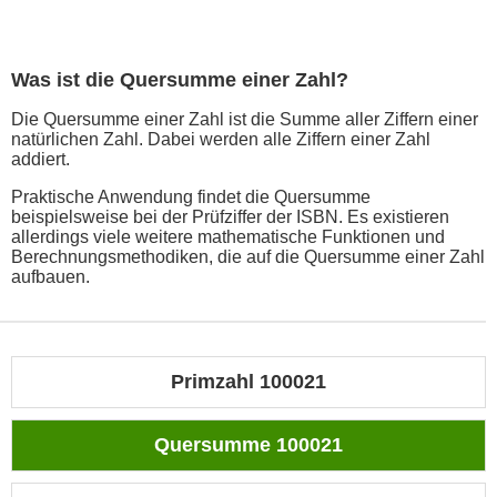
Was ist die Quersumme einer Zahl?
Die Quersumme einer Zahl ist die Summe aller Ziffern einer
natürlichen Zahl. Dabei werden alle Ziffern einer Zahl
addiert.
Praktische Anwendung findet die Quersumme
beispielsweise bei der Prüfziffer der ISBN. Es existieren
allerdings viele weitere mathematische Funktionen und
Berechnungsmethodiken, die auf die Quersumme einer Zahl
aufbauen.
Primzahl 100021
Quersumme 100021