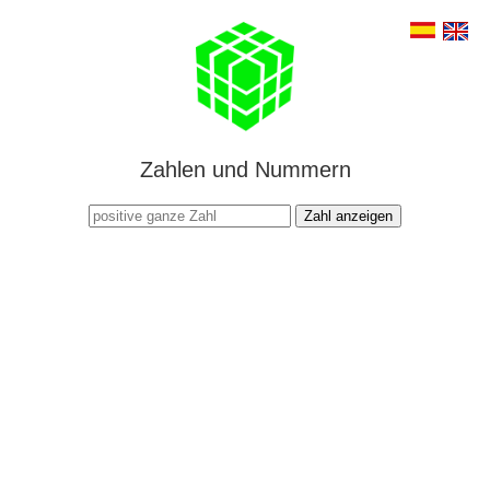
Zahlen und Nummern
Zahl anzeigen