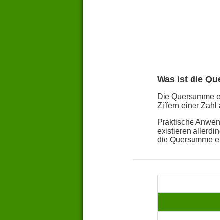
Was ist die Q
Die Quersumme ein
Ziffern einer Zahl 
Praktische Anwend
existieren allerd
die Quersumme ei