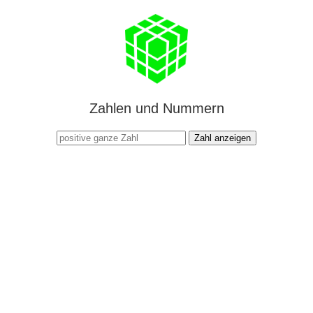
Zahlen und Nummern
Zahl anzeigen