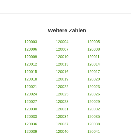
Weitere Zahlen
120003
120004
120005
120006
120007
120008
120009
120010
120011
120012
120013
120014
120015
120016
120017
120018
120019
120020
120021
120022
120023
120024
120025
120026
120027
120028
120029
120030
120031
120032
120033
120034
120035
120036
120037
120038
120039
120040
120041