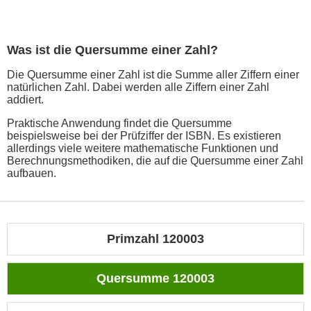
Was ist die Quersumme einer Zahl?
Die Quersumme einer Zahl ist die Summe aller Ziffern einer
natürlichen Zahl. Dabei werden alle Ziffern einer Zahl
addiert.
Praktische Anwendung findet die Quersumme
beispielsweise bei der Prüfziffer der ISBN. Es existieren
allerdings viele weitere mathematische Funktionen und
Berechnungsmethodiken, die auf die Quersumme einer Zahl
aufbauen.
Primzahl 120003
Quersumme 120003