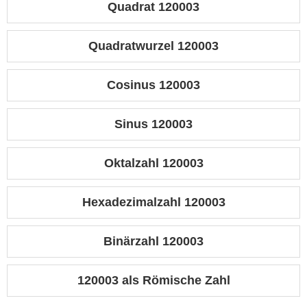
Quadrat 120003
Quadratwurzel 120003
Cosinus 120003
Sinus 120003
Oktalzahl 120003
Hexadezimalzahl 120003
Binärzahl 120003
120003 als Römische Zahl