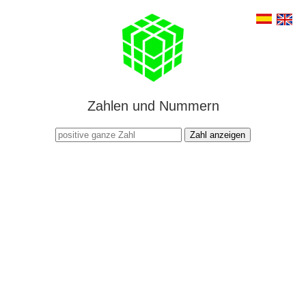
Zahlen und Nummern
Zahl anzeigen