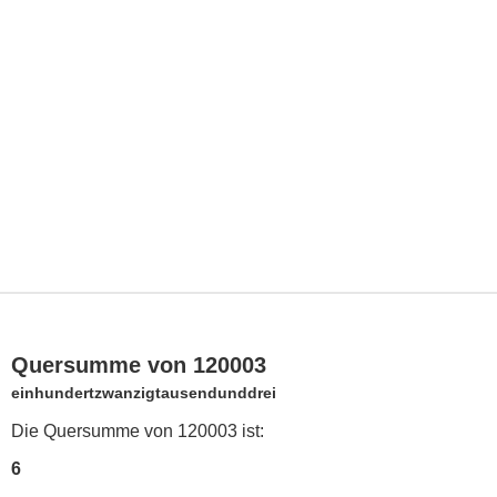
Quersumme von 120003
einhundertzwanzigtausendunddrei
Die Quersumme von 120003 ist:
6