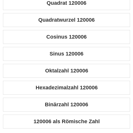
Quadrat 120006
Quadratwurzel 120006
Cosinus 120006
Sinus 120006
Oktalzahl 120006
Hexadezimalzahl 120006
Binärzahl 120006
120006 als Römische Zahl