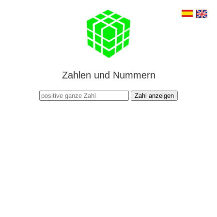
Zahlen und Nummern
Zahl anzeigen