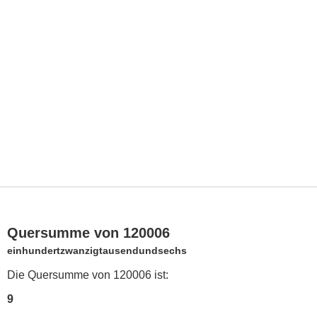
Quersumme von 120006
einhundertzwanzigtausendundsechs
Die Quersumme von 120006 ist:
9