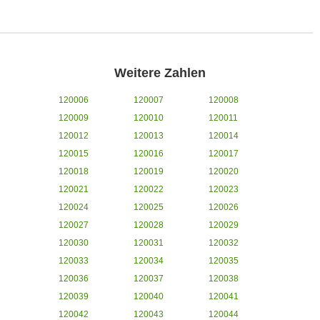
Weitere Zahlen
120006
120007
120008
120009
120010
120011
120012
120013
120014
120015
120016
120017
120018
120019
120020
120021
120022
120023
120024
120025
120026
120027
120028
120029
120030
120031
120032
120033
120034
120035
120036
120037
120038
120039
120040
120041
120042
120043
120044