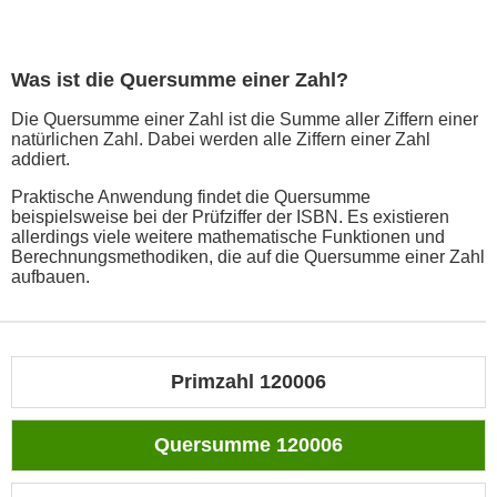
Was ist die Quersumme einer Zahl?
Die Quersumme einer Zahl ist die Summe aller Ziffern einer
natürlichen Zahl. Dabei werden alle Ziffern einer Zahl
addiert.
Praktische Anwendung findet die Quersumme
beispielsweise bei der Prüfziffer der ISBN. Es existieren
allerdings viele weitere mathematische Funktionen und
Berechnungsmethodiken, die auf die Quersumme einer Zahl
aufbauen.
Primzahl 120006
Quersumme 120006