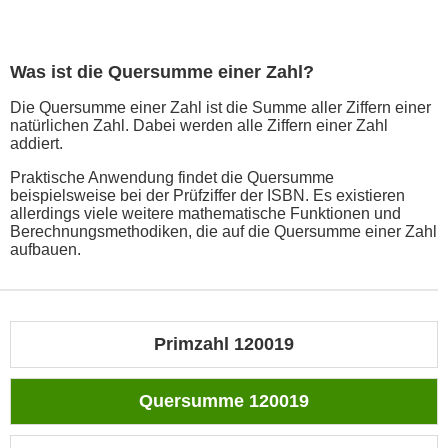
Was ist die Quersumme einer Zahl?
Die Quersumme einer Zahl ist die Summe aller Ziffern einer
natürlichen Zahl. Dabei werden alle Ziffern einer Zahl
addiert.
Praktische Anwendung findet die Quersumme
beispielsweise bei der Prüfziffer der ISBN. Es existieren
allerdings viele weitere mathematische Funktionen und
Berechnungsmethodiken, die auf die Quersumme einer Zahl
aufbauen.
Primzahl 120019
Quersumme 120019