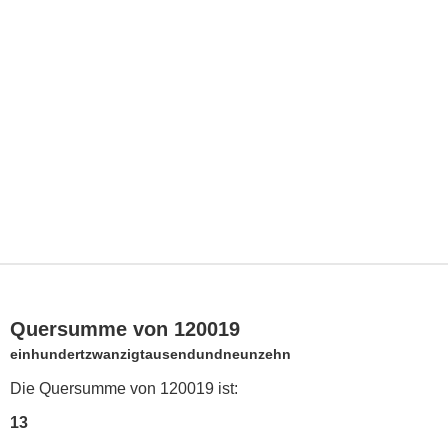
Quersumme von 120019
einhundertzwanzigtausendundneunzehn
Die Quersumme von 120019 ist:
13