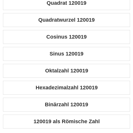
Quadrat 120019
Quadratwurzel 120019
Cosinus 120019
Sinus 120019
Oktalzahl 120019
Hexadezimalzahl 120019
Binärzahl 120019
120019 als Römische Zahl