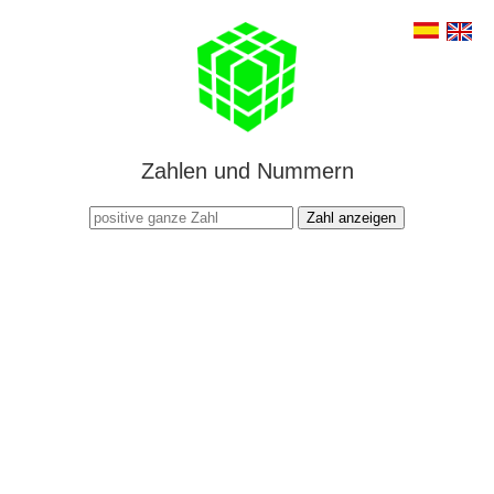
Zahlen und Nummern
Zahl anzeigen