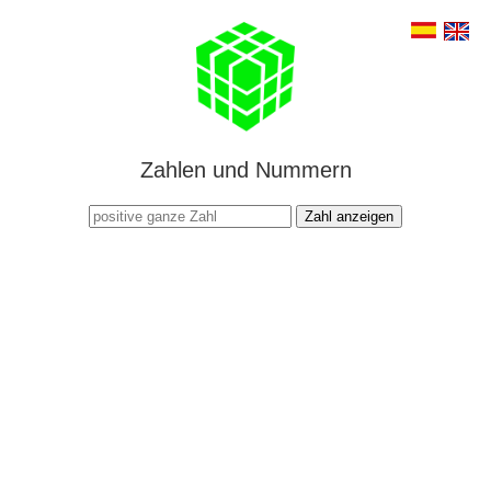
Zahlen und Nummern
Zahl anzeigen