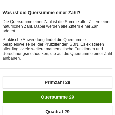
Was ist die Quersumme einer Zahl?
Die Quersumme einer Zahl ist die Summe aller Ziffern einer
natürlichen Zahl. Dabei werden alle Ziffern einer Zahl
addiert.
Praktische Anwendung findet die Quersumme
beispielsweise bei der Prüfziffer der ISBN. Es existieren
allerdings viele weitere mathematische Funktionen und
Berechnungsmethodiken, die auf die Quersumme einer Zahl
aufbauen.
Primzahl 29
Quersumme 29
Quadrat 29