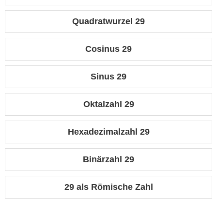
Quadratwurzel 29
Cosinus 29
Sinus 29
Oktalzahl 29
Hexadezimalzahl 29
Binärzahl 29
29 als Römische Zahl