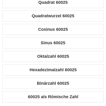
Quadrat 60025
Quadratwurzel 60025
Cosinus 60025
Sinus 60025
Oktalzahl 60025
Hexadezimalzahl 60025
Binärzahl 60025
60025 als Römische Zahl