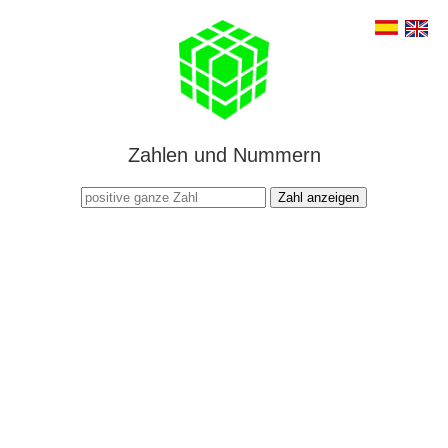
Zahlen und Nummern
Zahl anzeigen