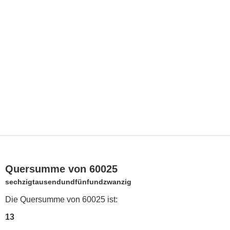
Quersumme von 60025
sechzigtausendundfünfundzwanzig
Die Quersumme von 60025 ist:
13