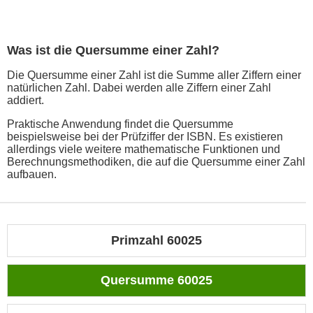
Was ist die Quersumme einer Zahl?
Die Quersumme einer Zahl ist die Summe aller Ziffern einer
natürlichen Zahl. Dabei werden alle Ziffern einer Zahl
addiert.
Praktische Anwendung findet die Quersumme
beispielsweise bei der Prüfziffer der ISBN. Es existieren
allerdings viele weitere mathematische Funktionen und
Berechnungsmethodiken, die auf die Quersumme einer Zahl
aufbauen.
Primzahl 60025
Quersumme 60025