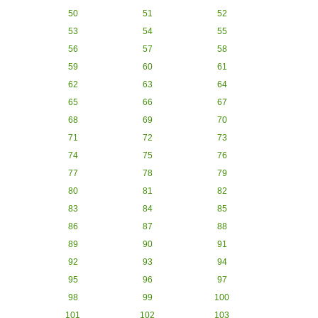
50
51
52
53
54
55
56
57
58
59
60
61
62
63
64
65
66
67
68
69
70
71
72
73
74
75
76
77
78
79
80
81
82
83
84
85
86
87
88
89
90
91
92
93
94
95
96
97
98
99
100
101
102
103