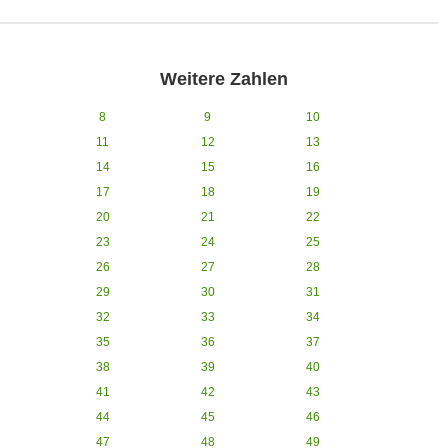
Weitere Zahlen
8
9
10
11
12
13
14
15
16
17
18
19
20
21
22
23
24
25
26
27
28
29
30
31
32
33
34
35
36
37
38
39
40
41
42
43
44
45
46
47
48
49