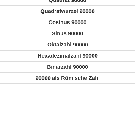
Quadrat 90000
Quadratwurzel 90000
Cosinus 90000
Sinus 90000
Oktalzahl 90000
Hexadezimalzahl 90000
Binärzahl 90000
90000 als Römische Zahl