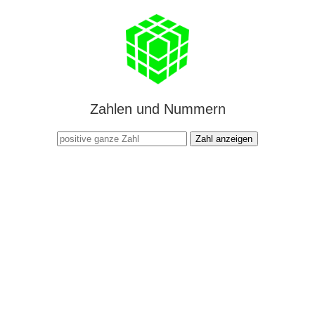
Zahlen und Nummern
Zahl anzeigen