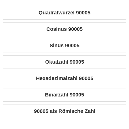
Quadratwurzel 90005
Cosinus 90005
Sinus 90005
Oktalzahl 90005
Hexadezimalzahl 90005
Binärzahl 90005
90005 als Römische Zahl