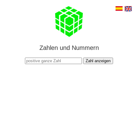
Zahlen und Nummern
Zahl anzeigen