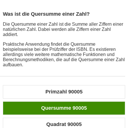
Was ist die Quersumme einer Zahl?
Die Quersumme einer Zahl ist die Summe aller Ziffern einer
natürlichen Zahl. Dabei werden alle Ziffern einer Zahl
addiert.
Praktische Anwendung findet die Quersumme
beispielsweise bei der Prüfziffer der ISBN. Es existieren
allerdings viele weitere mathematische Funktionen und
Berechnungsmethodiken, die auf die Quersumme einer Zahl
aufbauen.
Primzahl 90005
Quersumme 90005
Quadrat 90005