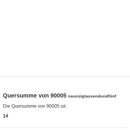
Quersumme von 90005
neunzigtausendundfünf
Die Quersumme von 90005 ist:
14