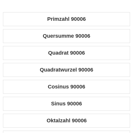
Primzahl 90006
Quersumme 90006
Quadrat 90006
Quadratwurzel 90006
Cosinus 90006
Sinus 90006
Oktalzahl 90006