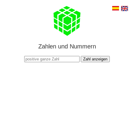
Zahlen und Nummern
Zahl anzeigen