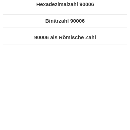
Hexadezimalzahl 90006
Binärzahl 90006
90006 als Römische Zahl