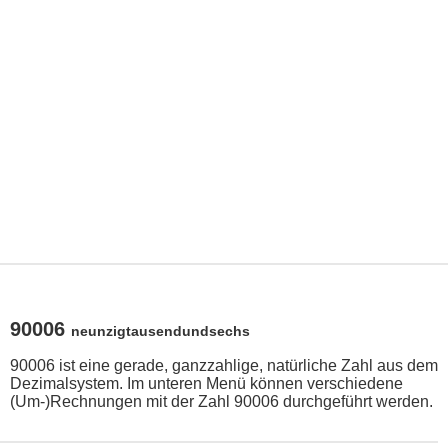
90006
neunzigtausendundsechs
90006 ist eine gerade, ganzzahlige, natürliche Zahl aus dem
Dezimalsystem. Im unteren Menü können verschiedene
(Um-)Rechnungen mit der Zahl 90006 durchgeführt werden.