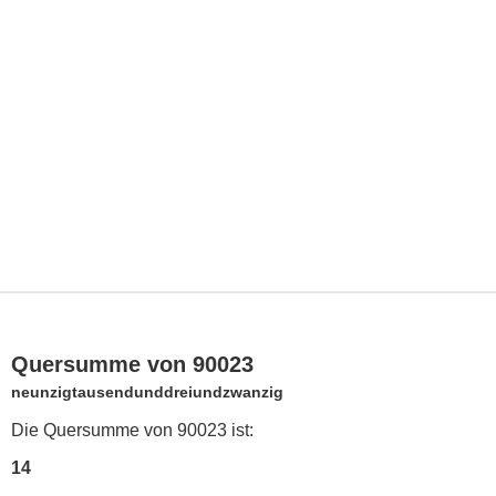
Quersumme von 90023
neunzigtausendunddreiundzwanzig
Die Quersumme von 90023 ist:
14