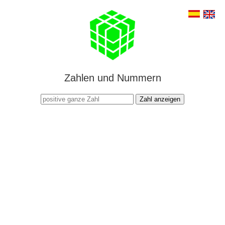
Zahlen und Nummern
Zahl anzeigen