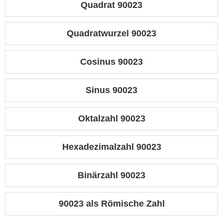
Quadrat 90023
Quadratwurzel 90023
Cosinus 90023
Sinus 90023
Oktalzahl 90023
Hexadezimalzahl 90023
Binärzahl 90023
90023 als Römische Zahl