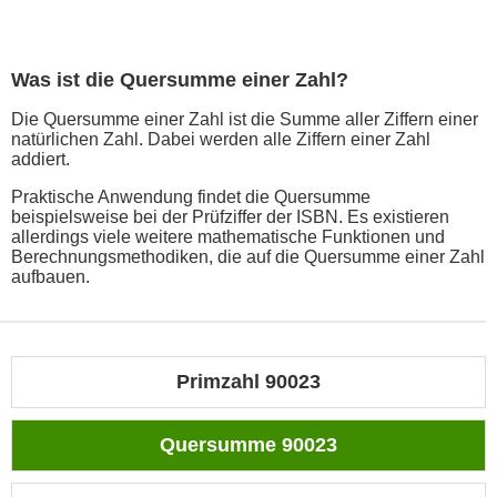
Was ist die Quersumme einer Zahl?
Die Quersumme einer Zahl ist die Summe aller Ziffern einer
natürlichen Zahl. Dabei werden alle Ziffern einer Zahl
addiert.
Praktische Anwendung findet die Quersumme
beispielsweise bei der Prüfziffer der ISBN. Es existieren
allerdings viele weitere mathematische Funktionen und
Berechnungsmethodiken, die auf die Quersumme einer Zahl
aufbauen.
Primzahl 90023
Quersumme 90023