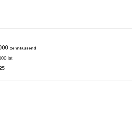
0000
zehntausend
00 ist:
25