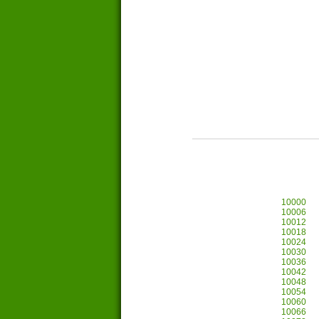
10000
10006
10012
10018
10024
10030
10036
10042
10048
10054
10060
10066