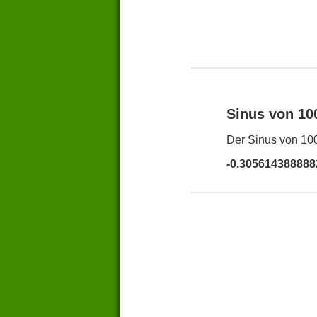
Sinus von 1
Der Sinus von 100
-0.305614388888