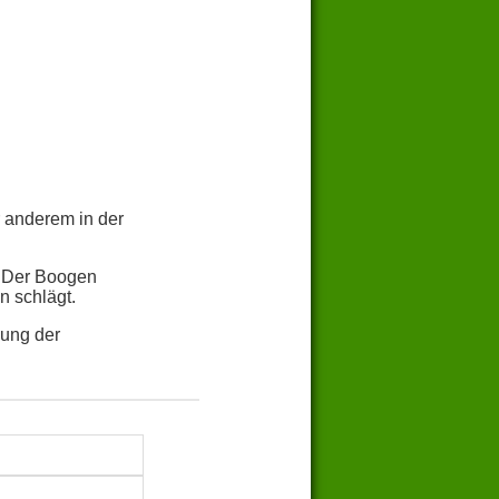
 anderem in der
. Der Boogen
n schlägt.
nung der