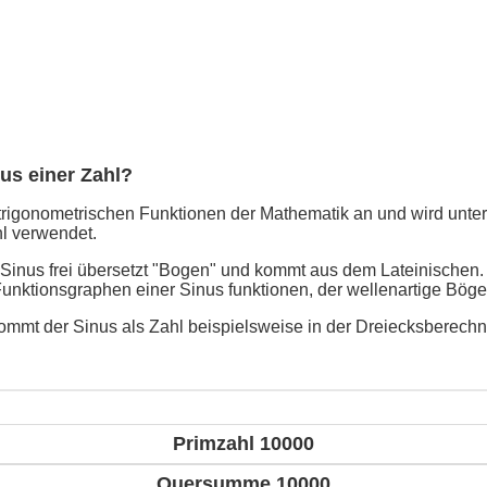
nus einer Zahl?
trigonometrischen Funktionen der Mathematik an und wird unter
l verwendet.
 Sinus frei übersetzt "Bogen" und kommt aus dem Lateinischen
Funktionsgraphen einer Sinus funktionen, der wellenartige Böge
mmt der Sinus als Zahl beispielsweise in der Dreiecksberech
Primzahl 10000
Quersumme 10000