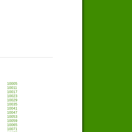
10005
10011
10017
10023
10029
10035
10041
10047
10053
10059
10065
10071