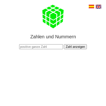
Zahlen und Nummern
Zahl anzeigen