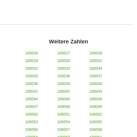
Weitere Zahlen
100026
100027
100028
100029
100030
100031
100032
100033
100034
100035
100036
100037
100038
100039
100040
100041
100042
100043
100044
100045
100046
100047
100048
100049
100050
100051
100052
100053
100054
100055
100056
100057
100058