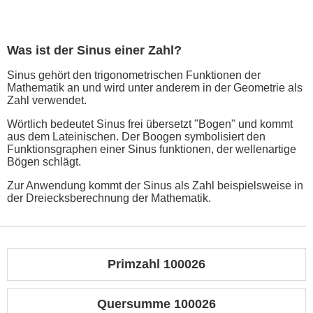
Was ist der Sinus einer Zahl?
Sinus gehört den trigonometrischen Funktionen der
Mathematik an und wird unter anderem in der Geometrie als
Zahl verwendet.
Wörtlich bedeutet Sinus frei übersetzt "Bogen" und kommt
aus dem Lateinischen. Der Boogen symbolisiert den
Funktionsgraphen einer Sinus funktionen, der wellenartige
Bögen schlägt.
Zur Anwendung kommt der Sinus als Zahl beispielsweise in
der Dreiecksberechnung der Mathematik.
Primzahl 100026
Quersumme 100026