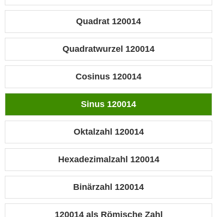
Quadrat 120014
Quadratwurzel 120014
Cosinus 120014
Sinus 120014
Oktalzahl 120014
Hexadezimalzahl 120014
Binärzahl 120014
120014 als Römische Zahl