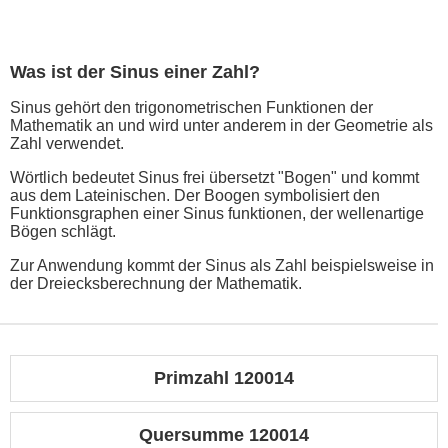
Was ist der Sinus einer Zahl?
Sinus gehört den trigonometrischen Funktionen der
Mathematik an und wird unter anderem in der Geometrie als
Zahl verwendet.
Wörtlich bedeutet Sinus frei übersetzt "Bogen" und kommt
aus dem Lateinischen. Der Boogen symbolisiert den
Funktionsgraphen einer Sinus funktionen, der wellenartige
Bögen schlägt.
Zur Anwendung kommt der Sinus als Zahl beispielsweise in
der Dreiecksberechnung der Mathematik.
Primzahl 120014
Quersumme 120014