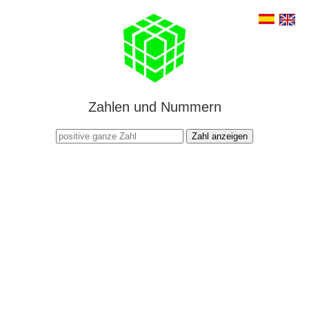
Zahlen und Nummern
Zahl anzeigen