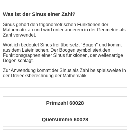
Was ist der Sinus einer Zahl?
Sinus gehört den trigonometrischen Funktionen der
Mathematik an und wird unter anderem in der Geometrie als
Zahl verwendet.
Wörtlich bedeutet Sinus frei übersetzt "Bogen" und kommt
aus dem Lateinischen. Der Boogen symbolisiert den
Funktionsgraphen einer Sinus funktionen, der wellenartige
Bögen schlägt.
Zur Anwendung kommt der Sinus als Zahl beispielsweise in
der Dreiecksberechnung der Mathematik.
Primzahl 60028
Quersumme 60028