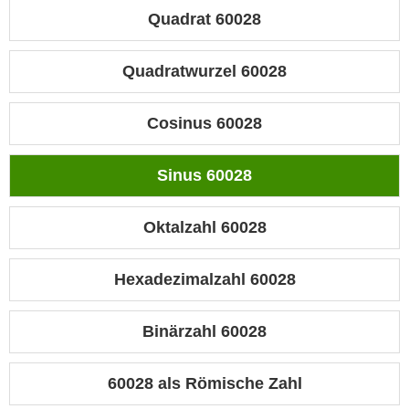
Quadrat 60028
Quadratwurzel 60028
Cosinus 60028
Sinus 60028
Oktalzahl 60028
Hexadezimalzahl 60028
Binärzahl 60028
60028 als Römische Zahl