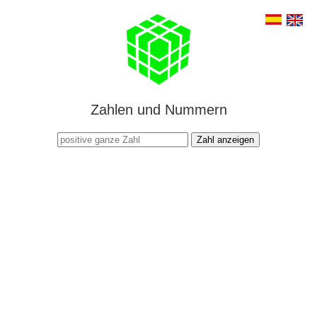
Zahlen und Nummern
Zahl anzeigen