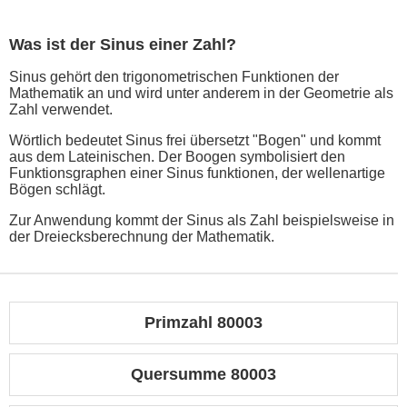
Was ist der Sinus einer Zahl?
Sinus gehört den trigonometrischen Funktionen der
Mathematik an und wird unter anderem in der Geometrie als
Zahl verwendet.
Wörtlich bedeutet Sinus frei übersetzt "Bogen" und kommt
aus dem Lateinischen. Der Boogen symbolisiert den
Funktionsgraphen einer Sinus funktionen, der wellenartige
Bögen schlägt.
Zur Anwendung kommt der Sinus als Zahl beispielsweise in
der Dreiecksberechnung der Mathematik.
Primzahl 80003
Quersumme 80003