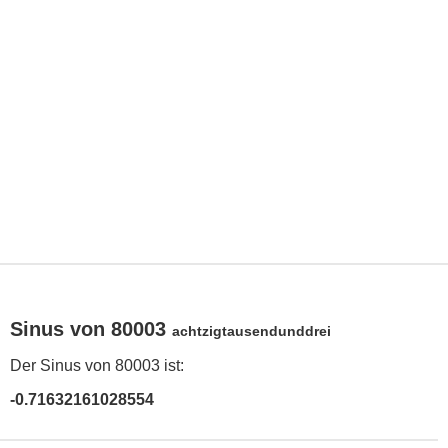
Sinus von 80003
achtzigtausendunddrei
Der Sinus von 80003 ist:
-0.71632161028554