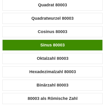
Quadrat 80003
Quadratwurzel 80003
Cosinus 80003
Sinus 80003
Oktalzahl 80003
Hexadezimalzahl 80003
Binärzahl 80003
80003 als Römische Zahl