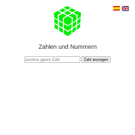
Zahlen und Nummern
Zahl anzeigen