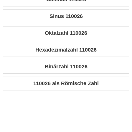
Sinus 110026
Oktalzahl 110026
Hexadezimalzahl 110026
Binärzahl 110026
110026 als Römische Zahl