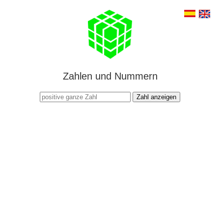
Zahlen und Nummern
Zahl anzeigen