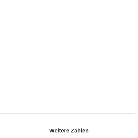
Weitere Zahlen