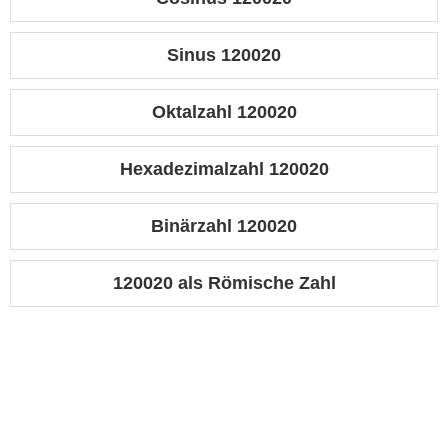
Sinus 120020
Oktalzahl 120020
Hexadezimalzahl 120020
Binärzahl 120020
120020 als Römische Zahl