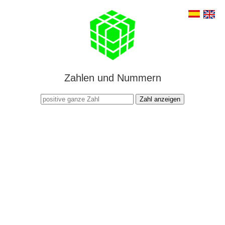
Zahlen und Nummern
Zahl anzeigen