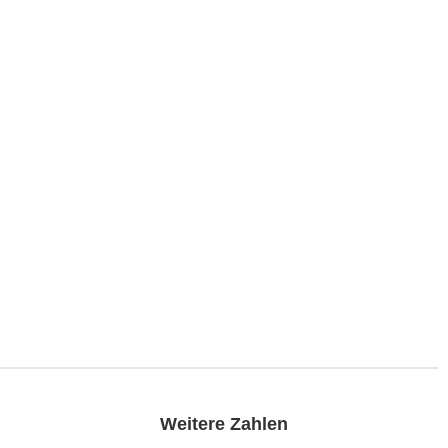
Weitere Zahlen