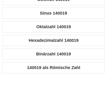
Sinus 140019
Oktalzahl 140019
Hexadezimalzahl 140019
Binärzahl 140019
140019 als Römische Zahl