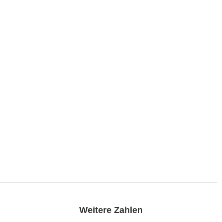
Weitere Zahlen