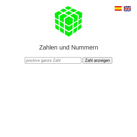
Zahlen und Nummern
Zahl anzeigen