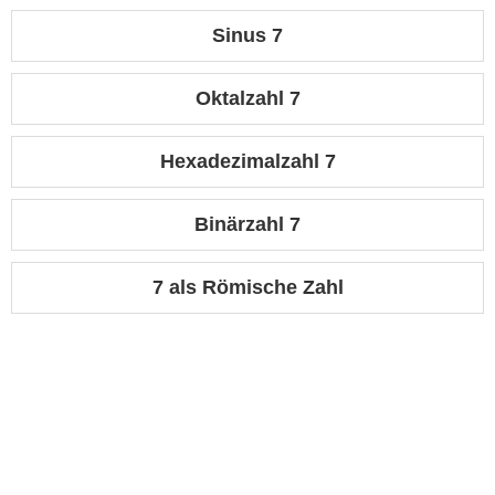
Sinus 7
Oktalzahl 7
Hexadezimalzahl 7
Binärzahl 7
7 als Römische Zahl