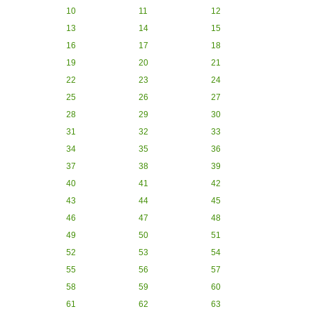
10
11
12
13
14
15
16
17
18
19
20
21
22
23
24
25
26
27
28
29
30
31
32
33
34
35
36
37
38
39
40
41
42
43
44
45
46
47
48
49
50
51
52
53
54
55
56
57
58
59
60
61
62
63