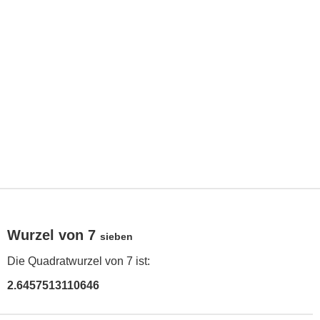
Wurzel von 7
sieben
Die Quadratwurzel von 7 ist:
2.6457513110646