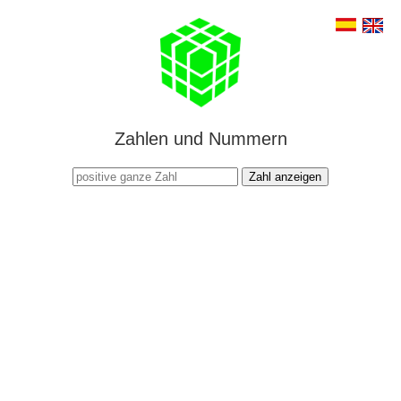
Zahlen und Nummern
Zahl anzeigen