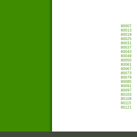
80007
80013
80019
80025
80031
80037
80043
80049
80055
80061
80067
80073
80079
80085
80091
80097
80103
80109
80115
80121