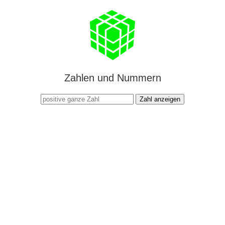
Zahlen und Nummern
Zahl anzeigen