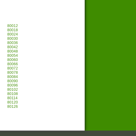
80012
80018
80024
80030
80036
80042
80048
80054
80060
80066
80072
80078
80084
80090
80096
80102
80108
80114
80120
80126