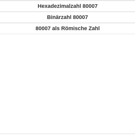
Hexadezimalzahl 80007
Binärzahl 80007
80007 als Römische Zahl