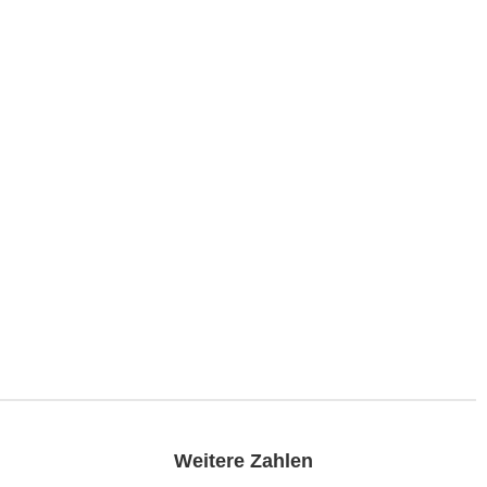
Weitere Zahlen