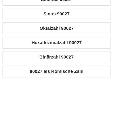
Sinus 90027
Oktalzahl 90027
Hexadezimalzahl 90027
Binärzahl 90027
90027 als Römische Zahl