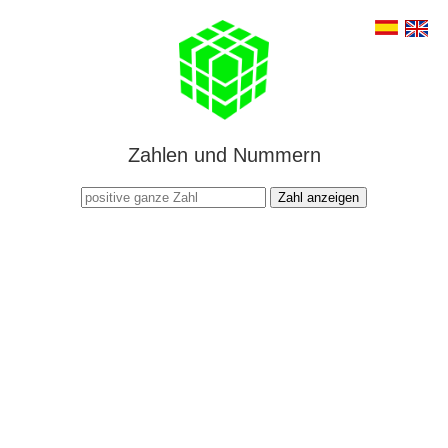
Zahlen und Nummern
Zahl anzeigen