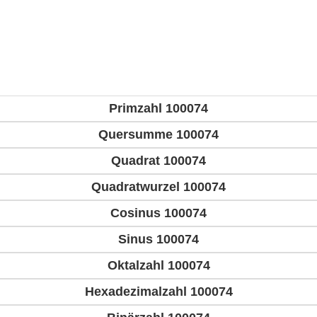
Primzahl 100074
Quersumme 100074
Quadrat 100074
Quadratwurzel 100074
Cosinus 100074
Sinus 100074
Oktalzahl 100074
Hexadezimalzahl 100074