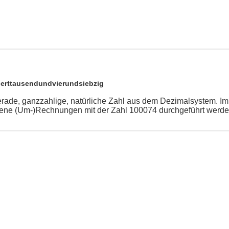
erttausendundvierundsiebzig
erade, ganzzahlige, natürliche Zahl aus dem Dezimalsystem. I
ene (Um-)Rechnungen mit der Zahl 100074 durchgeführt werde