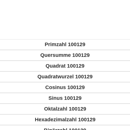
Primzahl 100129
Quersumme 100129
Quadrat 100129
Quadratwurzel 100129
Cosinus 100129
Sinus 100129
Oktalzahl 100129
Hexadezimalzahl 100129