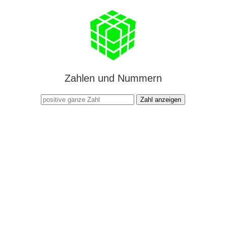
Zahlen und Nummern
Zahl anzeigen