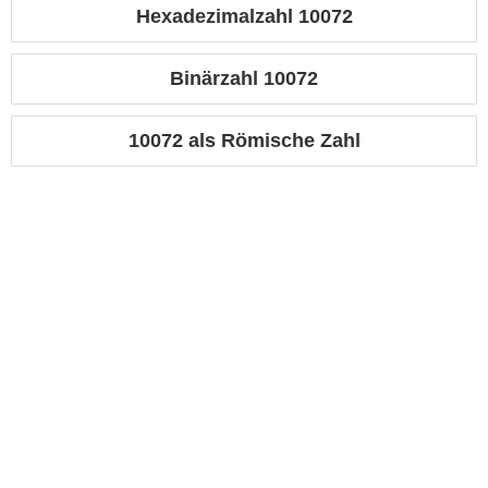
Hexadezimalzahl 10072
Binärzahl 10072
10072 als Römische Zahl