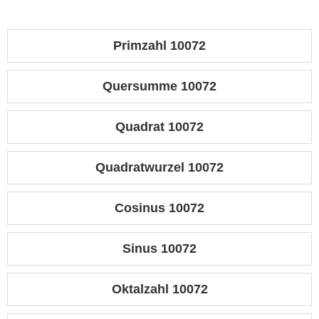
Primzahl 10072
Quersumme 10072
Quadrat 10072
Quadratwurzel 10072
Cosinus 10072
Sinus 10072
Oktalzahl 10072