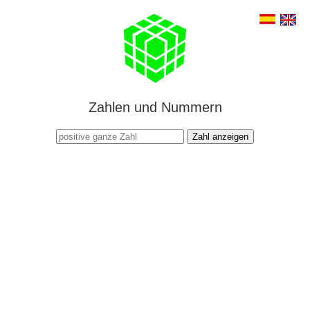
Zahlen und Nummern
Zahl anzeigen