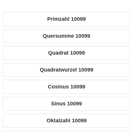
Primzahl 10099
Quersumme 10099
Quadrat 10099
Quadratwurzel 10099
Cosinus 10099
Sinus 10099
Oktalzahl 10099