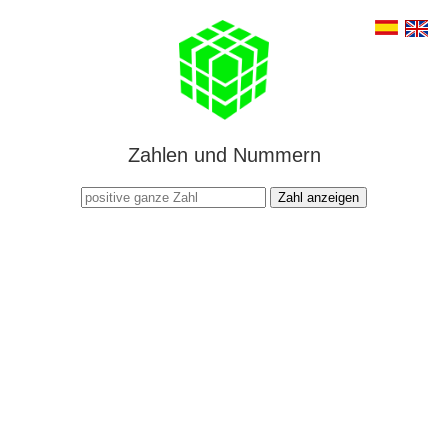
Zahlen und Nummern
Zahl anzeigen