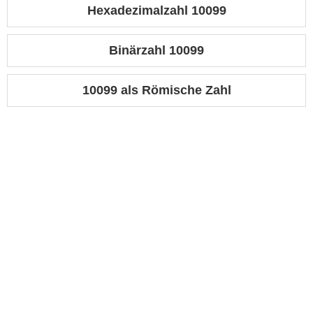
Hexadezimalzahl 10099
Binärzahl 10099
10099 als Römische Zahl