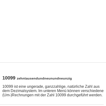
10099
zehntausendundneunundneunzig
10099 ist eine ungerade, ganzzahlige, natürliche Zahl aus
dem Dezimalsystem. Im unteren Menü können verschiedene
(Um-)Rechnungen mit der Zahl 10099 durchgeführt werden.