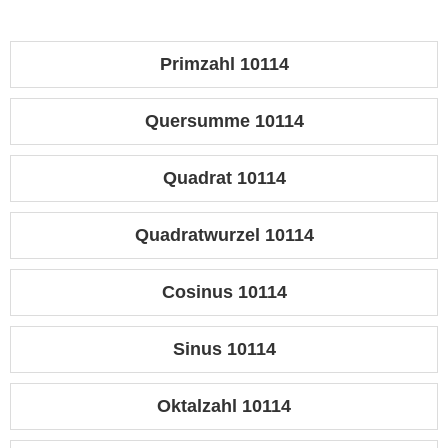
Primzahl 10114
Quersumme 10114
Quadrat 10114
Quadratwurzel 10114
Cosinus 10114
Sinus 10114
Oktalzahl 10114