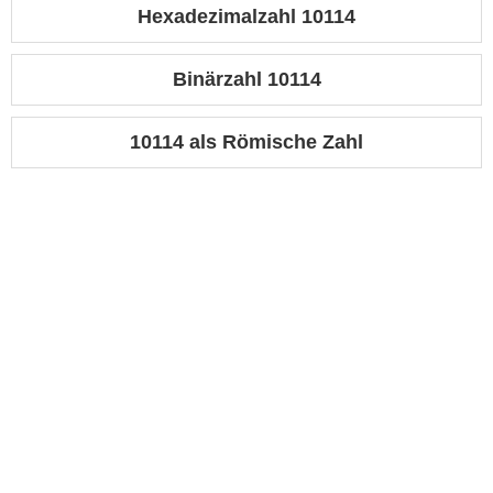
Hexadezimalzahl 10114
Binärzahl 10114
10114 als Römische Zahl