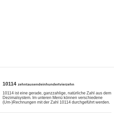
10114
zehntausendeinhundertvierzehn
10114 ist eine gerade, ganzzahlige, natürliche Zahl aus dem
Dezimalsystem. Im unteren Menü können verschiedene
(Um-)Rechnungen mit der Zahl 10114 durchgeführt werden.