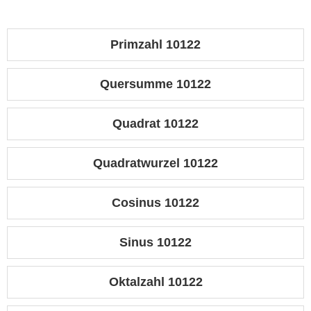
Primzahl 10122
Quersumme 10122
Quadrat 10122
Quadratwurzel 10122
Cosinus 10122
Sinus 10122
Oktalzahl 10122