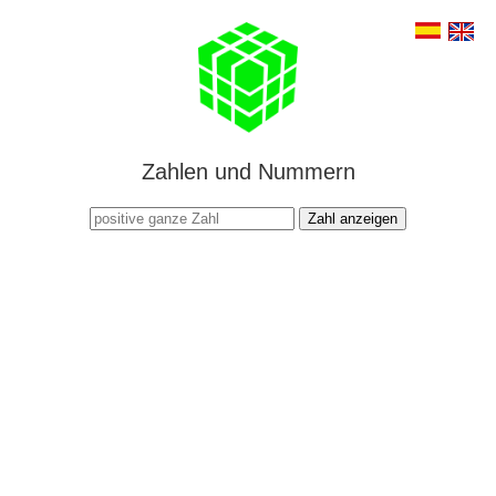
Zahlen und Nummern
Zahl anzeigen