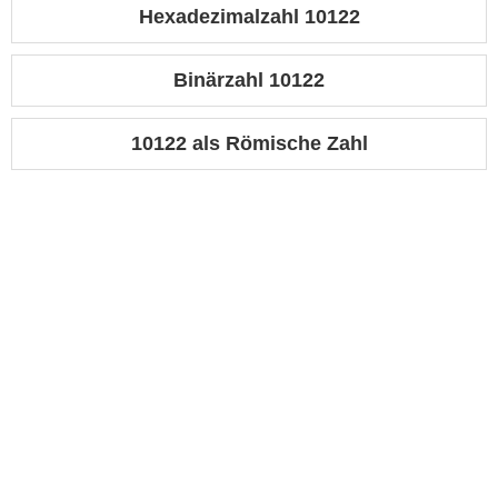
Hexadezimalzahl 10122
Binärzahl 10122
10122 als Römische Zahl