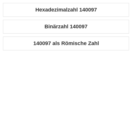
Hexadezimalzahl 140097
Binärzahl 140097
140097 als Römische Zahl