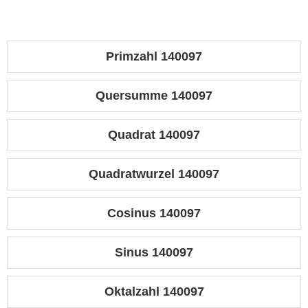
Primzahl 140097
Quersumme 140097
Quadrat 140097
Quadratwurzel 140097
Cosinus 140097
Sinus 140097
Oktalzahl 140097