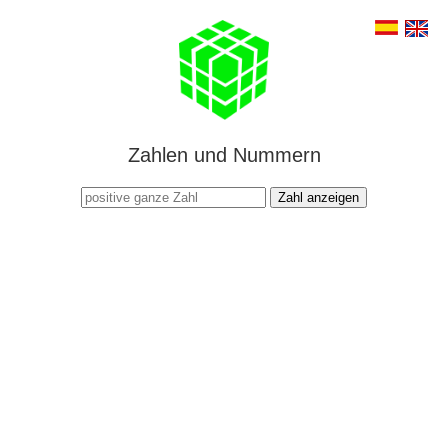
Zahlen und Nummern
Zahl anzeigen