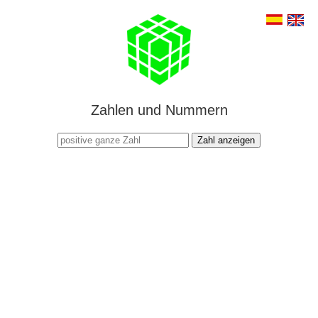
Zahlen und Nummern
Zahl anzeigen