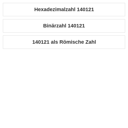
Hexadezimalzahl 140121
Binärzahl 140121
140121 als Römische Zahl