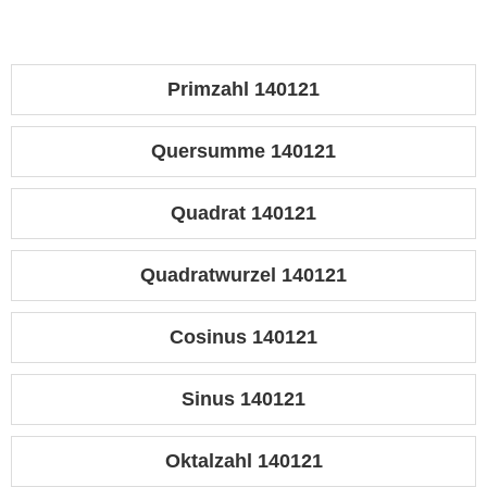
Primzahl 140121
Quersumme 140121
Quadrat 140121
Quadratwurzel 140121
Cosinus 140121
Sinus 140121
Oktalzahl 140121