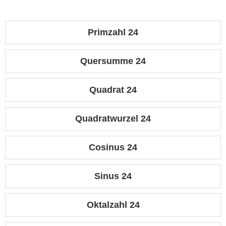
Primzahl 24
Quersumme 24
Quadrat 24
Quadratwurzel 24
Cosinus 24
Sinus 24
Oktalzahl 24