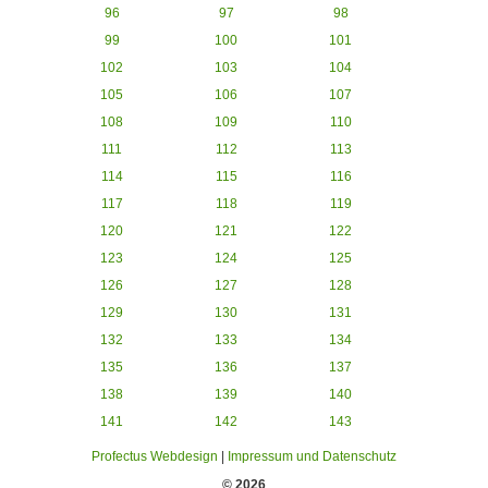
96
97
98
99
100
101
102
103
104
105
106
107
108
109
110
111
112
113
114
115
116
117
118
119
120
121
122
123
124
125
126
127
128
129
130
131
132
133
134
135
136
137
138
139
140
141
142
143
Profectus Webdesign
|
Impressum und Datenschutz
© 2026