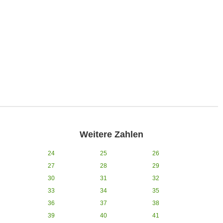
Weitere Zahlen
24
25
26
27
28
29
30
31
32
33
34
35
36
37
38
39
40
41