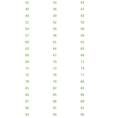
42
43
44
45
46
47
48
49
50
51
52
53
54
55
56
57
58
59
60
61
62
63
64
65
66
67
68
69
70
71
72
73
74
75
76
77
78
79
80
81
82
83
84
85
86
87
88
89
90
91
92
93
94
95