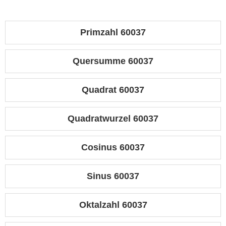
Primzahl 60037
Quersumme 60037
Quadrat 60037
Quadratwurzel 60037
Cosinus 60037
Sinus 60037
Oktalzahl 60037