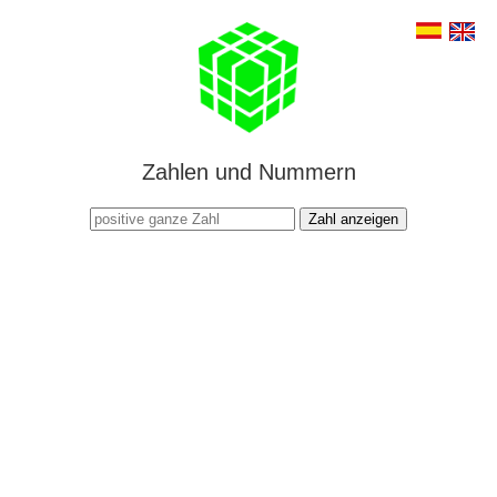
Zahlen und Nummern
Zahl anzeigen