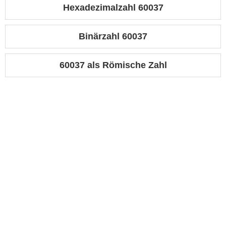
Hexadezimalzahl 60037
Binärzahl 60037
60037 als Römische Zahl