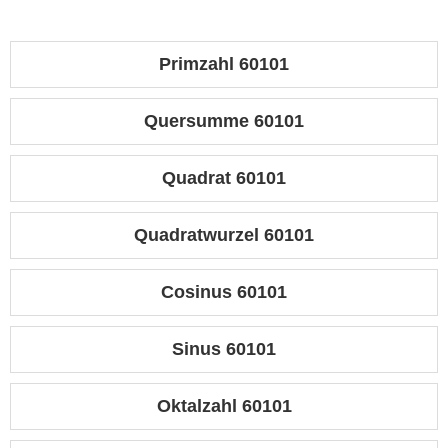
Primzahl 60101
Quersumme 60101
Quadrat 60101
Quadratwurzel 60101
Cosinus 60101
Sinus 60101
Oktalzahl 60101