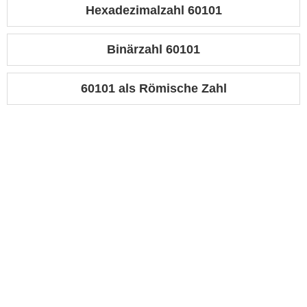
Hexadezimalzahl 60101
Binärzahl 60101
60101 als Römische Zahl