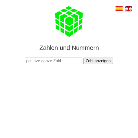
Zahlen und Nummern
Zahl anzeigen