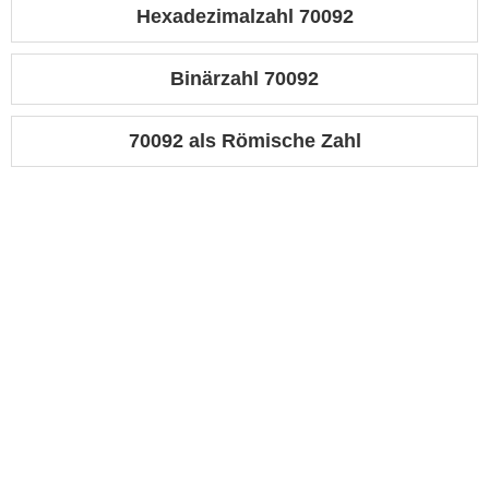
Hexadezimalzahl 70092
Binärzahl 70092
70092 als Römische Zahl