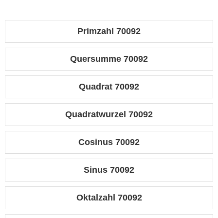
Primzahl 70092
Quersumme 70092
Quadrat 70092
Quadratwurzel 70092
Cosinus 70092
Sinus 70092
Oktalzahl 70092