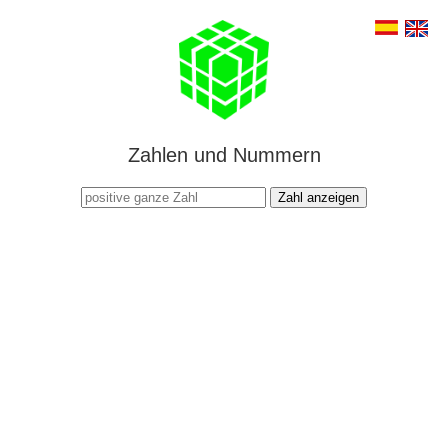
Zahlen und Nummern
Zahl anzeigen